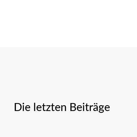
Die letzten Beiträge