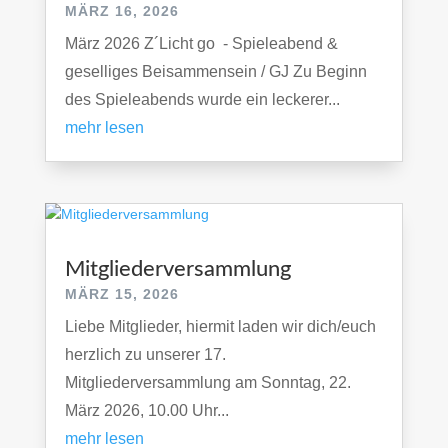
MÄRZ 16, 2026
März 2026 Z´Licht go - Spieleabend &
geselliges Beisammensein / GJ Zu Beginn
des Spieleabends wurde ein leckerer...
mehr lesen
Mitgliederversammlung
MÄRZ 15, 2026
Liebe Mitglieder, hiermit laden wir dich/euch
herzlich zu unserer 17.
Mitgliederversammlung am Sonntag, 22.
März 2026, 10.00 Uhr...
mehr lesen