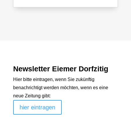
Newsletter Eiemer Dorfzitig
Hier bitte eintragen, wenn Sie zukünftig
benachrichtigt werden möchten, wenn es eine
neue Zeitung gibt:
hier eintragen