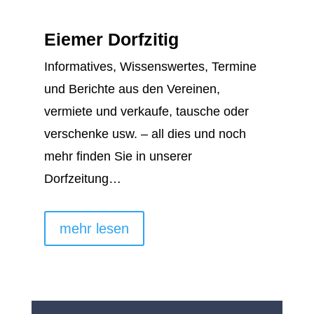
Eiemer Dorfzitig
Informatives, Wissenswertes, Termine
und Berichte aus den Vereinen,
vermiete und verkaufe, tausche oder
verschenke usw. – all dies und noch
mehr finden Sie in unserer
Dorfzeitung…
mehr lesen