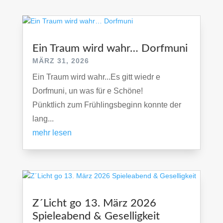
Ein Traum wird wahr… Dorfmuni
MÄRZ 31, 2026
Ein Traum wird wahr...Es gitt wiedr e
Dorfmuni, un was für e Schöne!
Pünktlich zum Frühlingsbeginn konnte der
lang...
mehr lesen
Z´Licht go 13. März 2026
Spieleabend & Geselligkeit