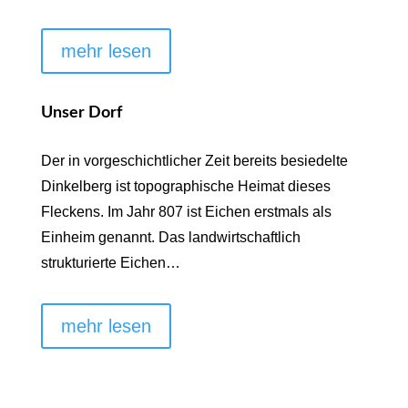
mehr lesen
Unser Dorf
Der in vorgeschichtlicher Zeit bereits besiedelte
Dinkelberg ist topographische Heimat dieses
Fleckens. Im Jahr 807 ist Eichen erstmals als
Einheim genannt. Das landwirtschaftlich
strukturierte Eichen…
mehr lesen