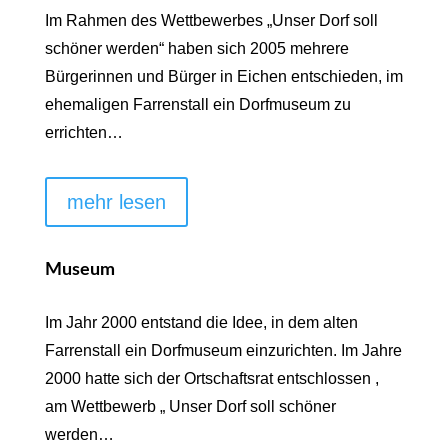
Im Rahmen des Wettbewerbes „Unser Dorf soll
schöner werden“ haben sich 2005 mehrere
Bürgerinnen und Bürger in Eichen entschieden, im
ehemaligen Farrenstall ein Dorfmuseum zu
errichten…
mehr lesen
Museum
Im Jahr 2000 entstand die Idee, in dem alten
Farrenstall ein Dorfmuseum einzurichten. Im Jahre
2000 hatte sich der Ortschaftsrat entschlossen ,
am Wettbewerb „ Unser Dorf soll schöner
werden…