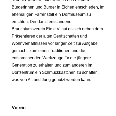
Bürgerinnen und Bürger in Eichen entschieden, im
ehemaligen Farrenstall ein Dorfmuseum zu
errichten. Der damit entstandene
Bruuchtumsverein Eie e.V. hat es sich neben dem
Präsentieren der alten Gerätschaften und
Wohnverhältnissen vor langer Zeit zur Aufgabe
gemacht, zum einen Traditionen und die
entsprechenden Werkzeuge für die jüngere
Generation zu erhalten und zum anderen im
Dorfzentrum ein Schmuckkästchen zu schaffen,
was von Alt und Jung genutzt werden kann.
Verein