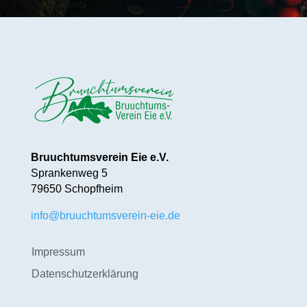
Bruuchtumsverein Eie e.V.
Sprankenweg 5
79650 Schopfheim
info@bruuchtumsverein-eie.de
Impressum
Datenschutzerklärung