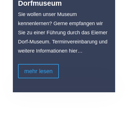
Dorfmuseum
Sie wollen unser Museum
kennenlernen? Gerne empfangen wir
Sie zu einer Führung durch das Eiemer
Dorf-Museum. Terminvereinbarung und
weitere Informationen hier…
mehr lesen